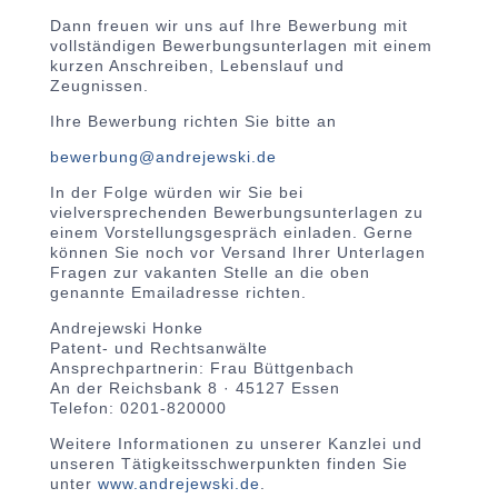
Dann freuen wir uns auf Ihre Bewerbung mit
vollständigen Bewerbungsunterlagen mit einem
kurzen Anschreiben, Lebenslauf und
Zeugnissen.
Ihre Bewerbung richten Sie bitte an
bewerbung@andrejewski.de
In der Folge würden wir Sie bei
vielversprechenden Bewerbungsunterlagen zu
einem Vorstellungsgespräch einladen. Gerne
können Sie noch vor Versand Ihrer Unterlagen
Fragen zur vakanten Stelle an die oben
genannte Emailadresse richten.
Andrejewski Honke
Patent- und Rechtsanwälte
Ansprechpartnerin: Frau Büttgenbach
An der Reichsbank 8 · 45127 Essen
Telefon: 0201-820000
Weitere Informationen zu unserer Kanzlei und
unseren Tätigkeitsschwerpunkten finden Sie
unter
www.andrejewski.de
.