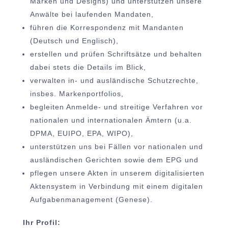
Marken und Designs) und unterstützen unsere
Anwälte bei laufenden Mandaten,
führen die Korrespondenz mit Mandanten
(Deutsch und Englisch),
erstellen und prüfen Schriftsätze und behalten
dabei stets die Details im Blick,
verwalten in- und ausländische Schutzrechte,
insbes. Markenportfolios,
begleiten Anmelde- und streitige Verfahren vor
nationalen und internationalen Ämtern (u.a.
DPMA, EUIPO, EPA, WIPO),
unterstützen uns bei Fällen vor nationalen und
ausländischen Gerichten sowie dem EPG und
pflegen unsere Akten in unserem digitalisierten
Aktensystem in Verbindung mit einem digitalen
Aufgabenmanagement (Genese).
Ihr Profil: