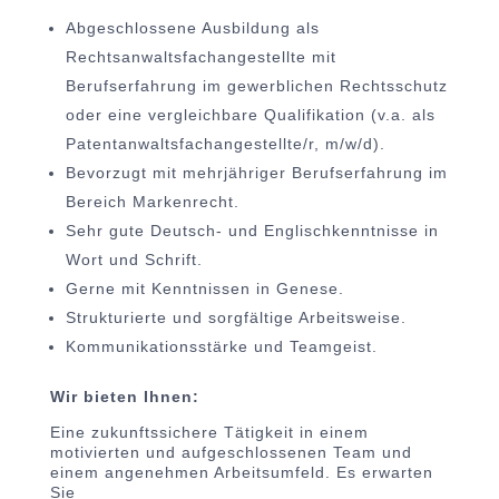
Abgeschlossene Ausbildung als
Rechtsanwaltsfachangestellte mit
Berufserfahrung im gewerblichen Rechtsschutz
oder eine vergleichbare Qualifikation (v.a. als
Patentanwaltsfachangestellte/r, m/w/d).
Bevorzugt mit mehrjähriger Berufserfahrung im
Bereich Markenrecht.
Sehr gute Deutsch- und Englischkenntnisse in
Wort und Schrift.
Gerne mit Kenntnissen in Genese.
Strukturierte und sorgfältige Arbeitsweise.
Kommunikationsstärke und Teamgeist.
Wir bieten Ihnen:
Eine zukunftssichere Tätigkeit in einem
motivierten und aufgeschlossenen Team und
einem angenehmen Arbeitsumfeld. Es erwarten
Sie