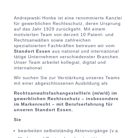
Andrejewski Honke ist eine renommierte Kanzlei
für gewerblichen Rechtsschutz, deren Ursprung
auf das Jahr 1929 zurückgeht. Mit einem
motivierten Team von derzeit 10 Patent- und
Rechtsanwälten sowie zahlreichen
spezialisierten Fachkräften betreuen wir vom
Standort Essen
aus national und international
tätige Unternehmen verschiedenster Branchen.
Unser Team arbeitet kollegial, digital und
international.
Wir suchen Sie zur Verstärkung unseres Teams
mit einer abgeschlossenen Ausbildung als
Rechtsanwaltsfachangestellte/n (m/w/d) im
gewerblichen Rechtsschutz – insbesondere
im Markenrecht – mit Berufserfahrung für
unseren Standort Essen.
Sie
bearbeiten selbstständig Aktenvorgänge (v.a.