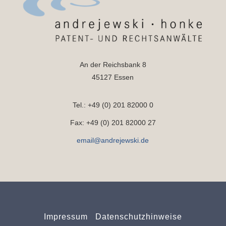
An der Reichsbank 8
45127 Essen
Tel.: +49 (0) 201 82000 0
Fax: +49 (0) 201 82000 27
email@andrejewski.de
Impressum
Datenschutzhinweise