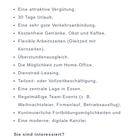
Eine attraktive Vergütung,
30 Tage Urlaub,
Eine sehr gute Verkehrsanbindung,
Kostenfreie Getränke, Obst und Kaffee,
Flexible Arbeitszeiten (Gleitzeit mit
Kernzeiten),
Überstundenausgleich,
Die Möglichkeit zum Home-Office,
Dienstrad-Leasing,
Teilzeit- oder Vollzeitbeschäftigung,
Eine zentrale Lage in Essen,
Regelmäßige Team-Events (z. B.
Weihnachtsfeier, Firmenlauf, Betriebsausflug),
Kontinuierliche Fortbildungsmöglichkeiten und
Eine moderne, digitale Kanzlei.
Sie sind interessiert?