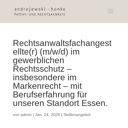
Rechtsanwaltsfachangest
ellte(r) (m/w/d) im
gewerblichen
Rechtsschutz –
insbesondere im
Markenrecht – mit
Berufserfahrung für
unseren Standort Essen.
von
admin
|
Jan. 24, 2026
|
Stellenangebot