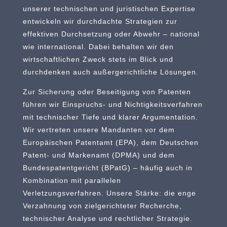
unserer technischen und juristischen Expertise
entwickeln wir durchdachte Strategien zur
effektiven Durchsetzung oder Abwehr – national
wie international. Dabei behalten wir den
wirtschaftlichen Zweck stets im Blick und
durchdenken auch außergerichtliche Lösungen.
Zur Sicherung oder Beseitigung von Patenten
führen wir Einspruchs- und Nichtigkeitsverfahren
mit technischer Tiefe und klarer Argumentation.
Wir vertreten unsere Mandanten vor dem
Europäischen Patentamt (EPA), dem Deutschen
Patent- und Markenamt (DPMA) und dem
Bundespatentgericht (BPatG) – häufig auch in
Kombination mit parallelen
Verletzungsverfahren. Unsere Stärke: die enge
Verzahnung von zielgerichteter Recherche,
technischer Analyse und rechtlicher Strategie.