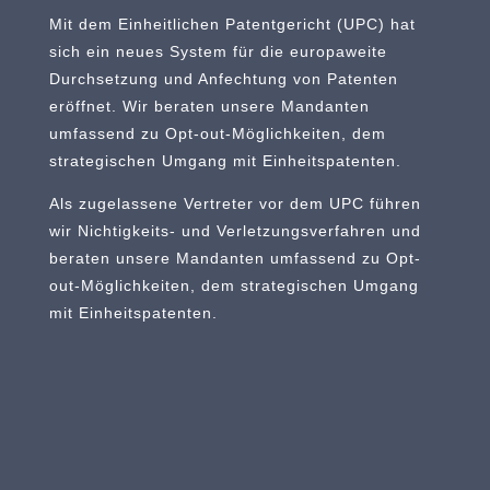
Mit dem Einheitlichen Patentgericht (UPC) hat
sich ein neues System für die europaweite
Durchsetzung und Anfechtung von Patenten
eröffnet. Wir beraten unsere Mandanten
umfassend zu Opt-out-Möglichkeiten, dem
strategischen Umgang mit Einheitspatenten.
Als zugelassene Vertreter vor dem UPC führen
wir Nichtigkeits- und Verletzungsverfahren und
beraten unsere Mandanten umfassend zu Opt-
out-Möglichkeiten, dem strategischen Umgang
mit Einheitspatenten.