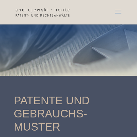
PATENTE UND
GEBRAUCHS-
MUSTER