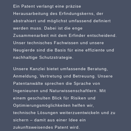
Ein Patent verlangt eine präzise
Herausarbeitung des Erfindungskerns, der
abstrahiert und möglichst umfassend definiert
werden muss. Dabei ist die enge
Zusammenarbeit mit dem Erfinder entscheidend.
Unser technisches Fachwissen und unsere
Neugierde sind die Basis für eine effiziente und
nachhaltige Schutzstrategie.
Unsere Kanzlei bietet umfassende Beratung,
Anmeldung, Vertretung und Betreuung. Unsere
Patentanwälte sprechen die Sprache von
Ingenieuren und Naturwissenschaftlern. Mit
einem geschulten Blick für Risiken und
Optimierungsmöglichkeiten helfen wir,
technische Lösungen weiterzuentwickeln und zu
sichern – damit aus einer Idee ein
zukunftsweisendes Patent wird.