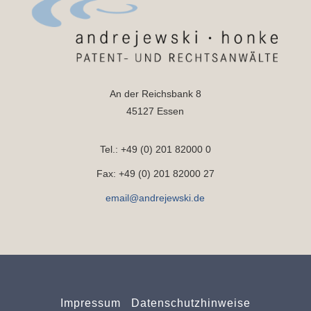
An der Reichsbank 8
45127 Essen
Tel.: +49 (0) 201 82000 0
Fax: +49 (0) 201 82000 27
email@andrejewski.de
Impressum
Datenschutzhinweise