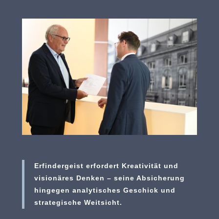
Erfindergeist erfordert Kreativität und
visionäres Denken – seine Absicherung
hingegen analytisches Geschick und
strategische Weitsicht.