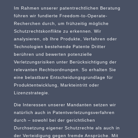
Im Rahmen unserer patentrechtlichen Beratung
führen wir fundierte Freedom-to-Operate-
Recherchen durch, um frühzeitig mögliche
Schutzrechtskonflikte zu erkennen. Wir
analysieren, ob Ihre Produkte, Verfahren oder
Technologien bestehende Patente Dritter
berühren und bewerten potenzielle
Verletzungsrisiken unter Berücksichtigung der
relevanten Rechtsordnungen. So erhalten Sie
eine belastbare Entscheidungsgrundlage für
Produktentwicklung, Markteintritt oder
Lizenzstrategie.
Die Interessen unserer Mandanten setzen wir
natürlich auch in Patentverletzungsverfahren
durch – sowohl bei der gerichtlichen
Durchsetzung eigener Schutzrechte als auch in
der Verteidigung gegen fremde Ansprüche. Mit