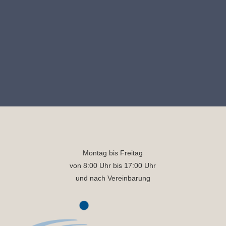
Montag bis Freitag
von 8:00 Uhr bis 17:00 Uhr
und nach Vereinbarung